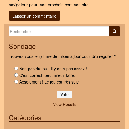
navigateur pour mon prochain commentaire.
Search for:
Sondage
Trouvez-vous le rythme de mises à jour pour Uru régulier ?
Non pas du tout. Il y en a pas assez !
C'est correct, peut mieux faire.
Absolument ! Le jeu est très suivi !
View Results
Catégories