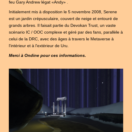
feu Gary Andrew légat «Andy» .
Initialement mis à disposition le 5 novembre 2008, Serene
est un jardin crépusculaire, couvert de neige et entouré de
grands arbres. Il faisait partie du Devokan Trust, un vaste
scénario IC / OOC complexe et géré par des fans, parallèle à
celui de la DRC, avec des âges à travers le Metaverse à
l'intérieur et à l'extérieur de Uru.
Merci à Ondine pour ces informations.