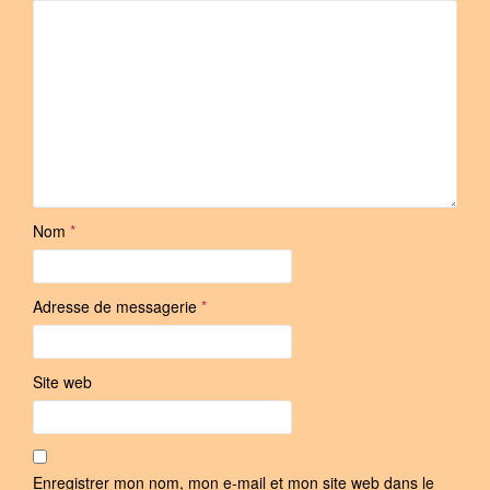
Nom
*
Adresse de messagerie
*
Site web
Enregistrer mon nom, mon e-mail et mon site web dans le