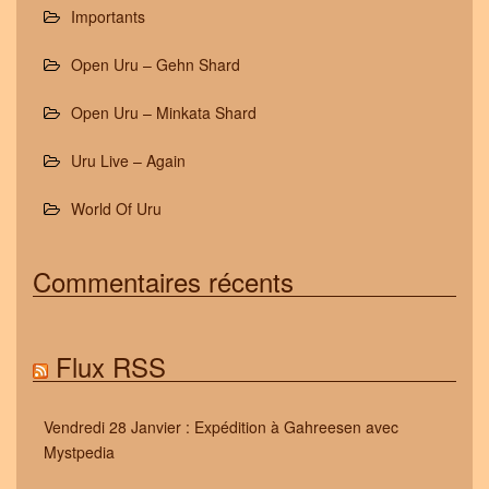
Importants
Open Uru – Gehn Shard
Open Uru – Minkata Shard
Uru Live – Again
World Of Uru
Commentaires récents
Flux RSS
Vendredi 28 Janvier : Expédition à Gahreesen avec
Mystpedia