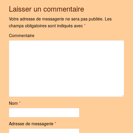
Laisser un commentaire
Votre adresse de messagerie ne sera pas publiée.
Les
champs obligatoires sont indiqués avec
*
Commentaire
Nom
*
Adresse de messagerie
*