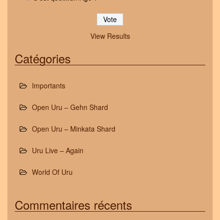
View Results
Catégories
Importants
Open Uru – Gehn Shard
Open Uru – Minkata Shard
Uru Live – Again
World Of Uru
Commentaires récents