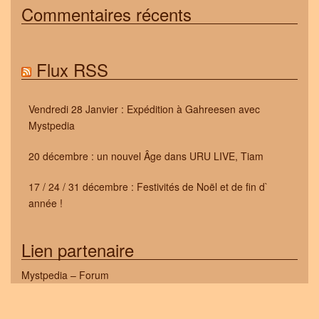
Commentaires récents
Flux RSS
Vendredi 28 Janvier : Expédition à Gahreesen avec
Mystpedia
20 décembre : un nouvel Âge dans URU LIVE, Tiam
17 / 24 / 31 décembre : Festivités de Noël et de fin d`
année !
Lien partenaire
Mystpedia – Forum