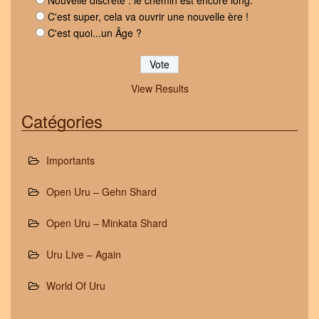
C'est super, cela va ouvrir une nouvelle ère !
C'est quoi...un Âge ?
View Results
Catégories
Importants
Open Uru – Gehn Shard
Open Uru – Minkata Shard
Uru Live – Again
World Of Uru