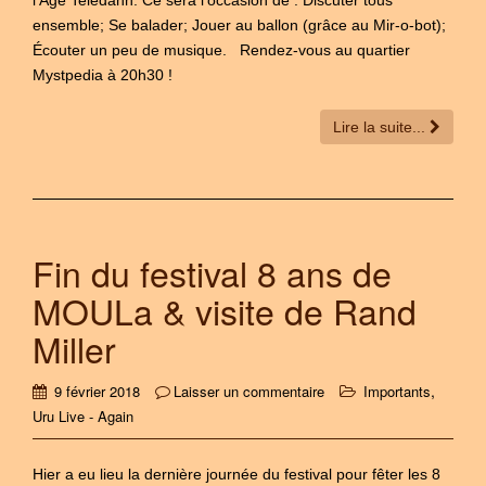
ensemble; Se balader; Jouer au ballon (grâce au Mir-o-bot);
Écouter un peu de musique. Rendez-vous au quartier
Mystpedia à 20h30 !
Lire la suite...
Fin du festival 8 ans de
MOULa & visite de Rand
Miller
,
9 février 2018
Laisser un commentaire
Importants
Uru Live - Again
Hier a eu lieu la dernière journée du festival pour fêter les 8